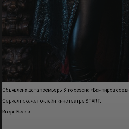
Объявлена дата премьеры 3-го сезона «Вампиров сред
Сериал покажет онлайн-кинотеатре START.
Игорь Белов