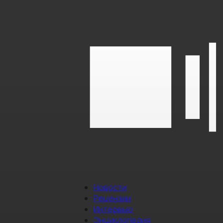
Новости
Рецензии
Интервью
Энциклопедия