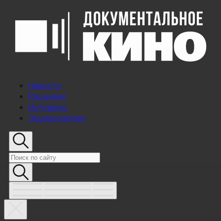
Новости
Рецензии
Интервью
Энциклопедия