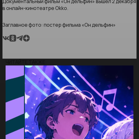
Документальный фильм «Он дельфин» вышел 2 декабря
в онлайн-кинотеатре Okko.
Заглавное фото: постер фильма «Он дельфин»
ЧИТАЙТЕ ТАКЖЕ: