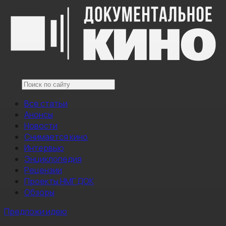
Все статьи
Анонсы
Новости
Снимается кино
Интервью
Энциклопедия
Рецензии
Проекты НМГ ДОК
Обзоры
Предложи идею