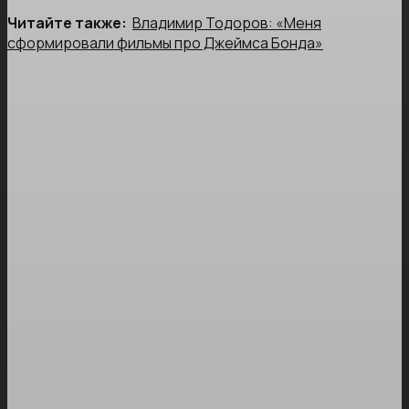
Читайте также:
Владимир Тодоров: «Меня
сформировали фильмы про Джеймса Бонда»