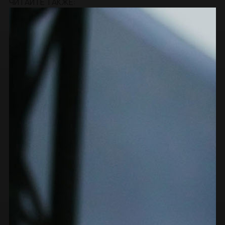
ЧИТАЙТЕ ТАКЖЕ: