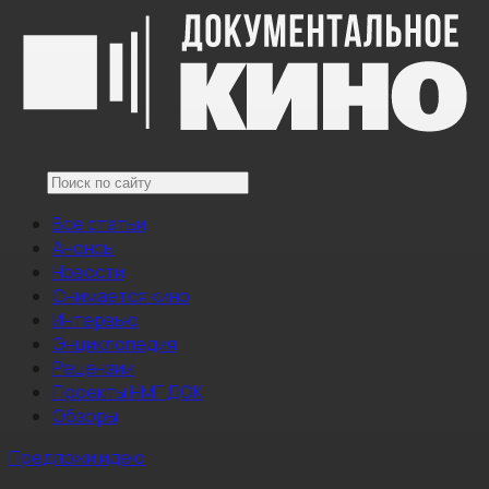
Все статьи
Анонсы
Новости
Снимается кино
Интервью
Энциклопедия
Рецензии
Проекты НМГ ДОК
Обзоры
Предложи идею