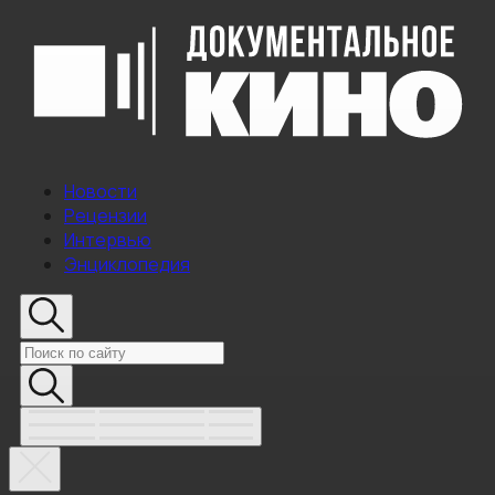
Новости
Рецензии
Интервью
Энциклопедия