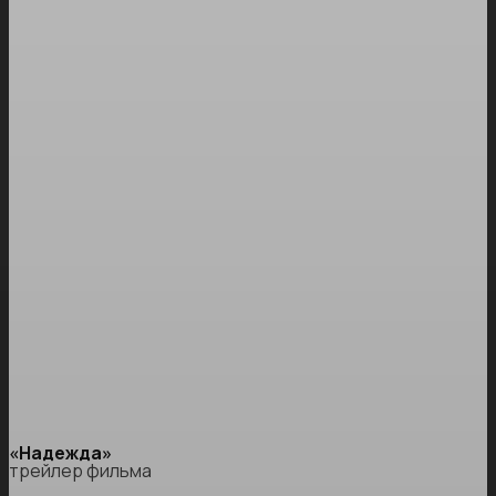
«Надежда»
трейлер фильма