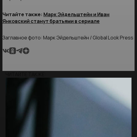
Читайте также:
Марк Эйдельштейн и Иван
Янковский станут братьями в сериале
Заглавное фото: Марк Эйдельштейн / Global Look Press
ЧИТАЙТЕ ТАКЖЕ: