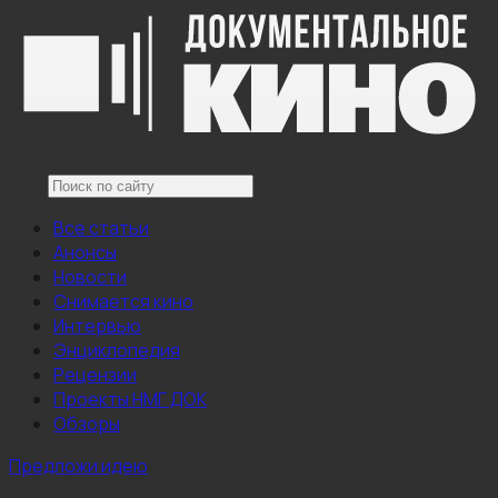
Все статьи
Анонсы
Новости
Снимается кино
Интервью
Энциклопедия
Рецензии
Проекты НМГ ДОК
Обзоры
Предложи идею