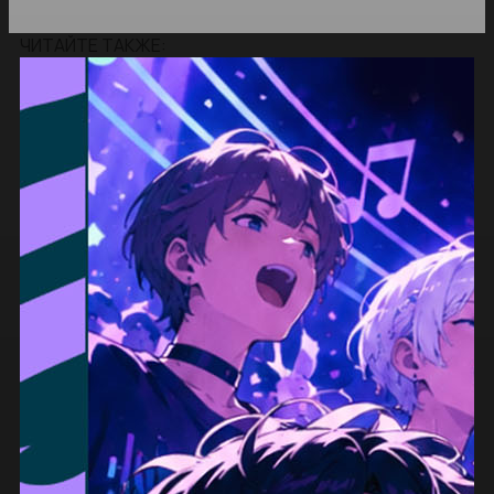
ЧИТАЙТЕ ТАКЖЕ: