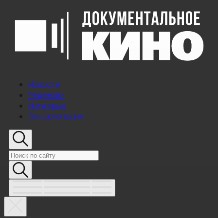
Новости
Рецензии
Интервью
Энциклопедия