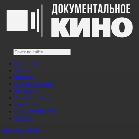
Все статьи
Анонсы
Новости
Снимается кино
Интервью
Энциклопедия
Рецензии
Проекты НМГ ДОК
Обзоры
Предложи идею