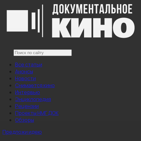
Все статьи
Анонсы
Новости
Снимается кино
Интервью
Энциклопедия
Рецензии
Проекты НМГ ДОК
Обзоры
Предложи идею