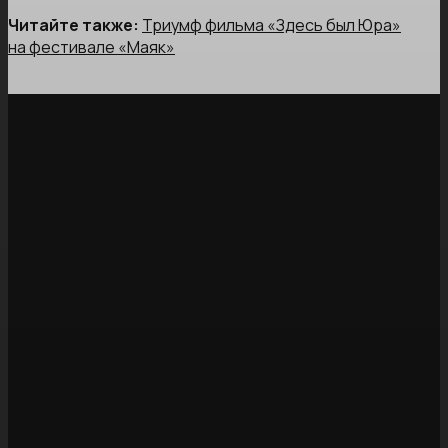
Читайте также:
Триумф фильма «Здесь был Юра»
на фестивале «Маяк»