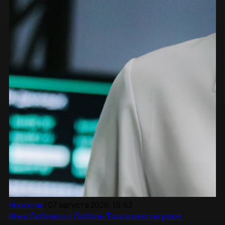
Новости
/
07 августа 2026, 19:43
Илья Любимов и Любовь Толкалина сыграют