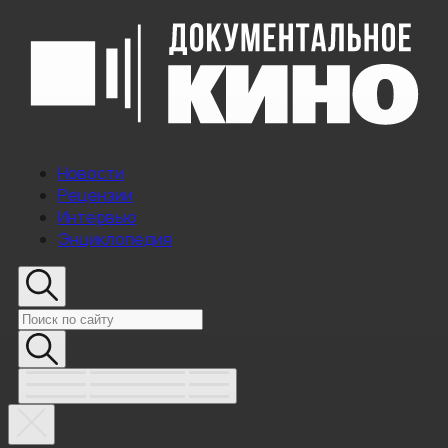
Новости
Рецензии
Интервью
Энциклопедия