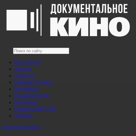
Все статьи
Анонсы
Новости
Снимается кино
Интервью
Энциклопедия
Рецензии
Проекты НМГ ДОК
Обзоры
Предложи идею