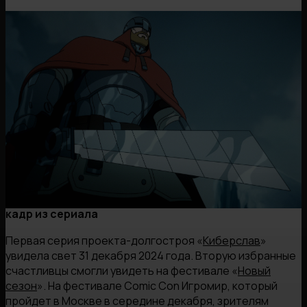
кадр из сериала
Первая серия проекта-долгостроя «
Киберслав
»
увидела свет 31 декабря 2024 года. Вторую избранные
счастливцы смогли увидеть на фестивале «
Новый
сезон
». На фестивале Comic Con Игромир, который
пройдет в Москве в середине декабря, зрителям