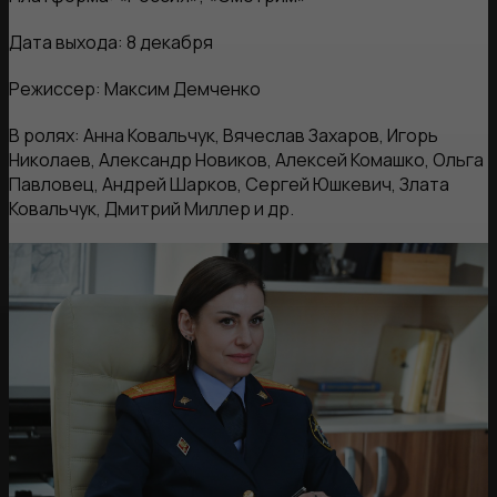
Дата выхода: 8 декабря
Режиссер: Максим Демченко
В ролях: Анна Ковальчук, Вячеслав Захаров, Игорь
Николаев, Александр Новиков, Алексей Комашко, Ольга
Павловец, Андрей Шарков, Сергей Юшкевич, Злата
Ковальчук, Дмитрий Миллер и др.