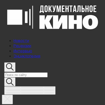
Новости
Рецензии
Интервью
Энциклопедия