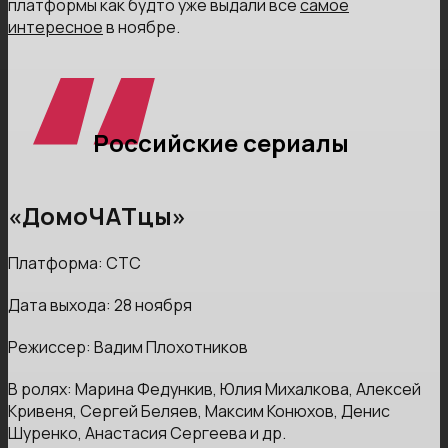
платформы как будто уже выдали все
самое
интересное
в ноябре.
Российские сериалы
«ДомоЧАТцы»
Платформа: СТС
Дата выхода: 28 ноября
Режиссер: Вадим Плохотников
В ролях: Марина Федункив, Юлия Михалкова, Алексей
Кривеня, Сергей Беляев, Максим Конюхов, Денис
Шуренко, Анастасия Сергеева и др.