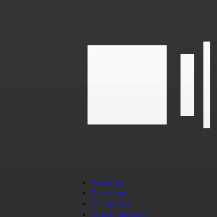
Новости
Рецензии
Интервью
Энциклопедия