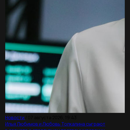
Новости
/
07 августа 2026, 19:43
Илья Любимов и Любовь Толкалина сыграют