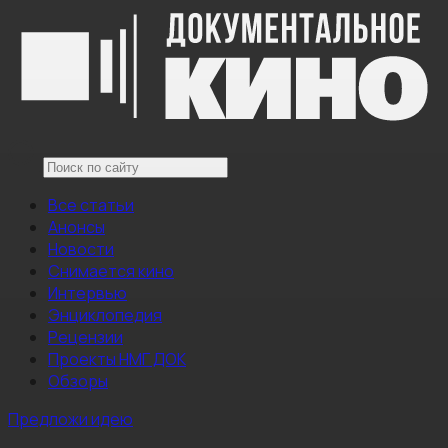
Все статьи
Анонсы
Новости
Снимается кино
Интервью
Энциклопедия
Рецензии
Проекты НМГ ДОК
Обзоры
Предложи идею