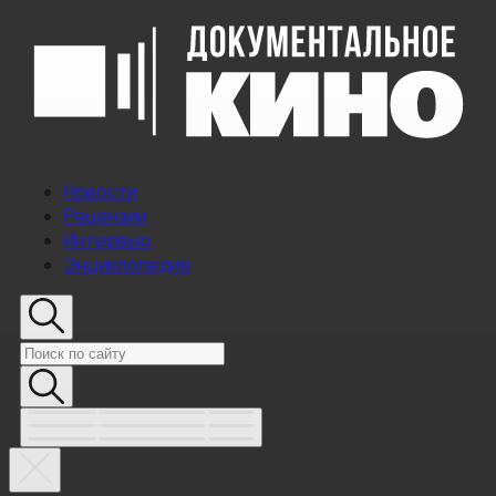
Новости
Рецензии
Интервью
Энциклопедия