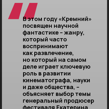
В этом году «Кремний»
посвящен научной
фантастике – жанру,
который часто
воспринимают
как развлечение,
но который на самом
деле играет ключевую
роль в развитии
кинематографа, науки
и даже общества, –
объясняет выбор темы
генеральный продюсер
фестиваля Екатерина