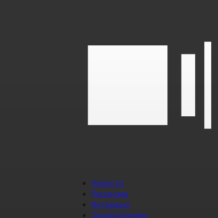
Новости
Рецензии
Интервью
Энциклопедия