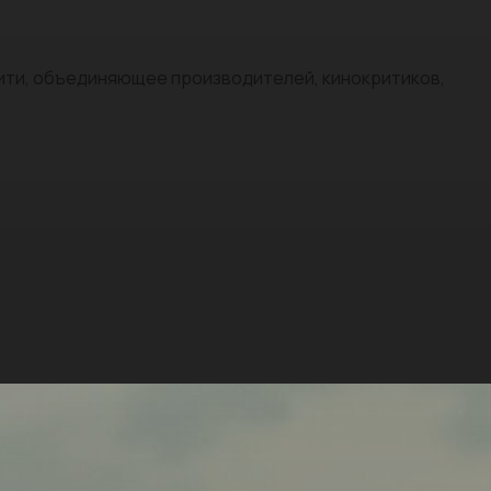
нити, объединяющее производителей, кинокритиков,