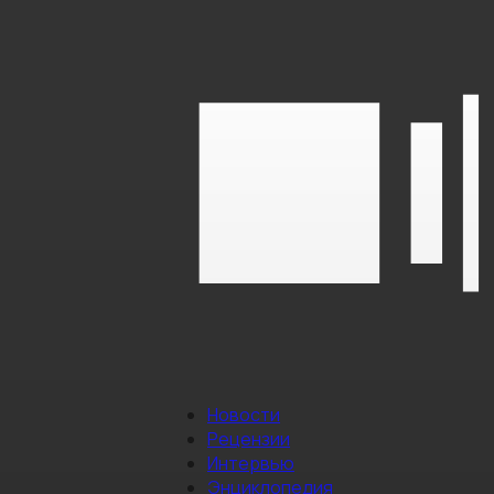
Новости
Рецензии
Интервью
Энциклопедия