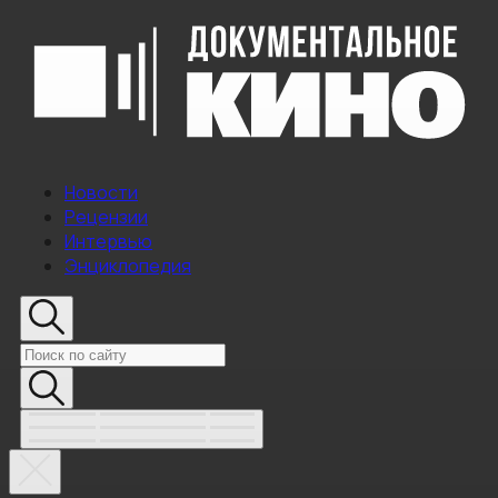
Новости
Рецензии
Интервью
Энциклопедия