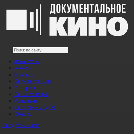
Все статьи
Анонсы
Новости
Снимается кино
Интервью
Энциклопедия
Рецензии
Проекты НМГ ДОК
Обзоры
Предложи идею