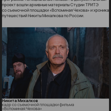
проект вошли архивные материалы Студии ТРИТЭ
со съемочной площадки «Вспоминая Чехова» и хроника
путешествий Никиты Михалкова по России.
Никита Михалков
кадр со съемочной площадки фильма
«Вспоминая Чехова»