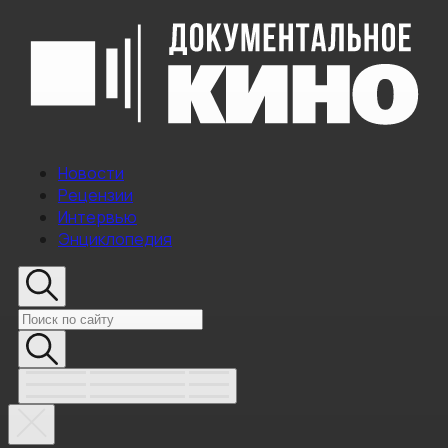
Новости
Рецензии
Интервью
Энциклопедия