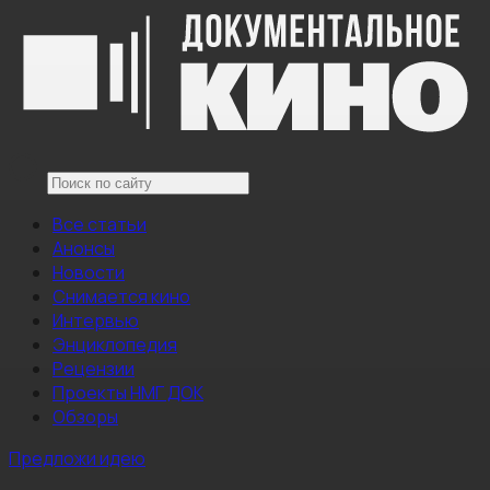
Все статьи
Анонсы
Новости
Снимается кино
Интервью
Энциклопедия
Рецензии
Проекты НМГ ДОК
Обзоры
Предложи идею