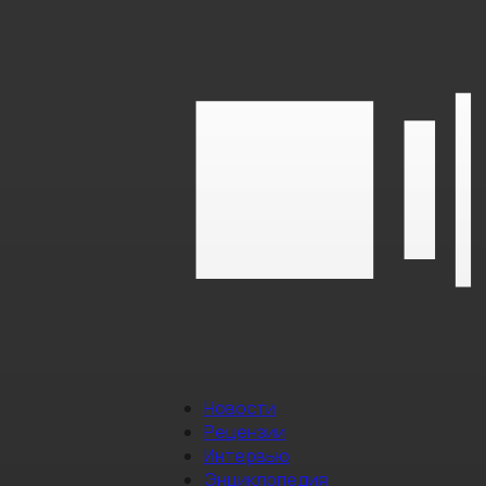
Новости
Рецензии
Интервью
Энциклопедия