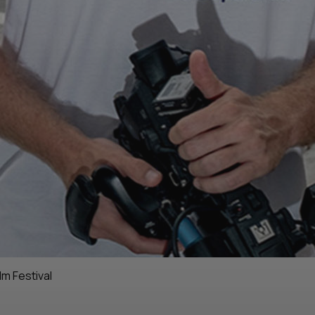
m Festival