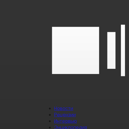
Новости
Рецензии
Интервью
Энциклопедия