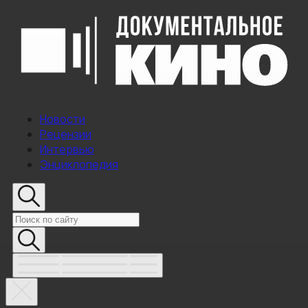
Новости
Рецензии
Интервью
Энциклопедия