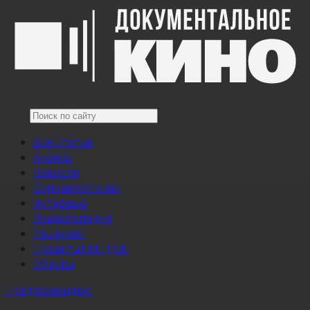
Все статьи
Анонсы
Новости
Снимается кино
Интервью
Энциклопедия
Рецензии
Проекты НМГ ДОК
Обзоры
Предложи идею