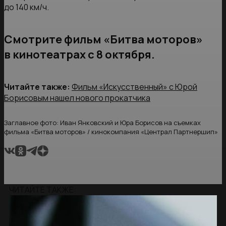
до 140 км/ч.
Смотрите фильм «Битва моторов»
в кинотеатрах с 8 октября.
Читайте также:
Фильм «Искусственный» с Юрой
Борисовым нашел нового прокатчика
Заглавное фото: Иван Янковский и Юра Борисов на съемках
фильма «Битва моторов» / кинокомпания «Централ Партнершип»
ЧИТАЙТЕ ТАКЖЕ: