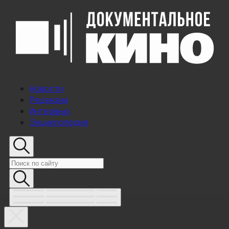
Новости
Рецензии
Интервью
Энциклопедия