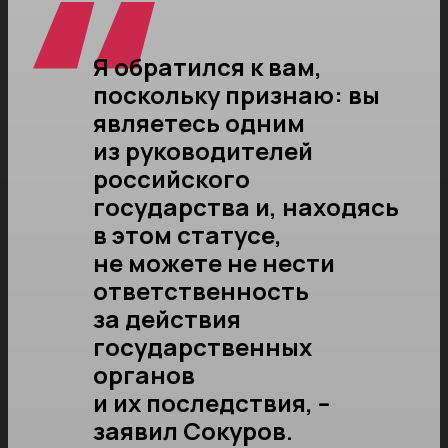
Я обратился к вам,
поскольку признаю: вы
являетесь одним
из руководителей
российского
государства и, находясь
в этом статусе,
не можете не нести
ответственность
за действия
государственных
органов
и их последствия, –
заявил Сокуров.