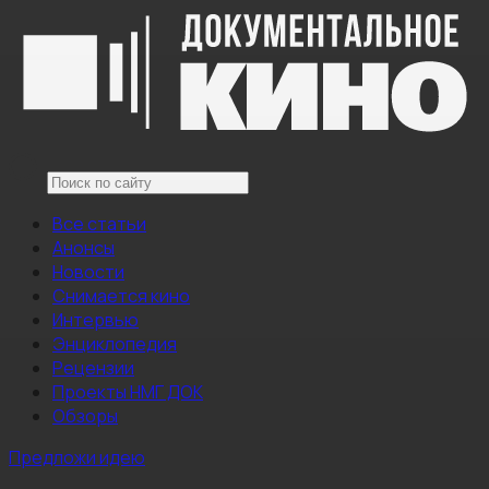
Все статьи
Анонсы
Новости
Снимается кино
Интервью
Энциклопедия
Рецензии
Проекты НМГ ДОК
Обзоры
Предложи идею