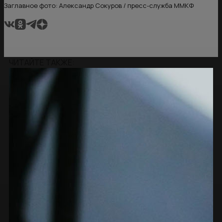
Заглавное фото: Александр Сокуров / пресс-служба ММКФ
ЧИТАЙТЕ ТАКЖЕ: