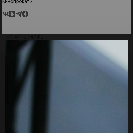
Кинопрокат»
ЧИТАЙТЕ ТАКЖЕ: