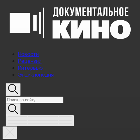
Новости
Рецензии
Интервью
Энциклопедия