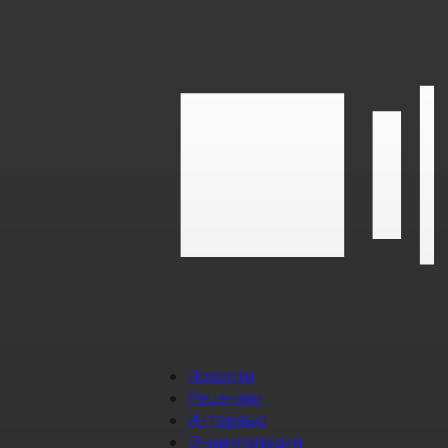
Новости
Рецензии
Интервью
Энциклопедия