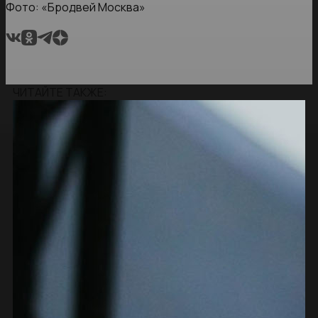
Фото: «Бродвей Москва»
ЧИТАЙТЕ ТАКЖЕ: