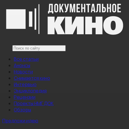
Все статьи
Анонсы
Новости
Снимается кино
Интервью
Энциклопедия
Рецензии
Проекты НМГ ДОК
Обзоры
Предложи идею