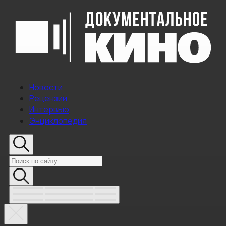
Новости
Рецензии
Интервью
Энциклопедия