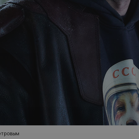
Петровым