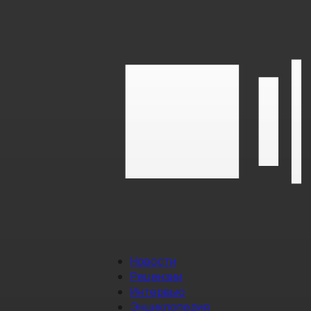
Новости
Рецензии
Интервью
Энциклопедия