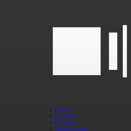
Новости
Рецензии
Интервью
Энциклопедия