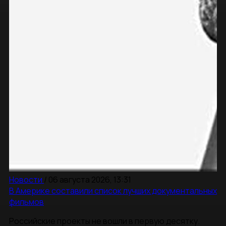
Новости
/
06 августа 2026, 13:31
В Америке составили список лучших документальных
фильмов
Российские проекты не вошли в первую десятку.