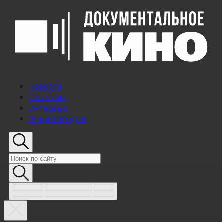
Новости
Рецензии
Интервью
Энциклопедия