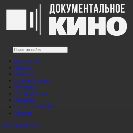
Все статьи
Анонсы
Новости
Снимается кино
Интервью
Энциклопедия
Рецензии
Проекты НМГ ДОК
Обзоры
Предложи идею