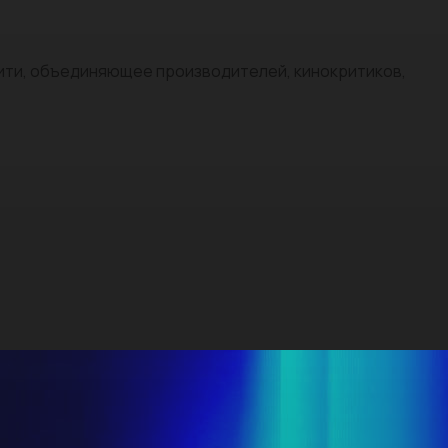
нити, объединяющее производителей, кинокритиков,