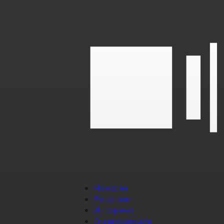
Новости
Рецензии
Интервью
Энциклопедия