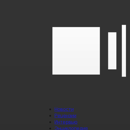
Новости
Рецензии
Интервью
Энциклопедия