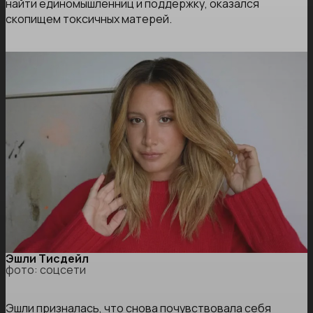
найти единомышленниц и поддержку, оказался
скопищем токсичных матерей.
Эшли Тисдейл
фото: соцсети
Эшли призналась, что снова почувствовала себя