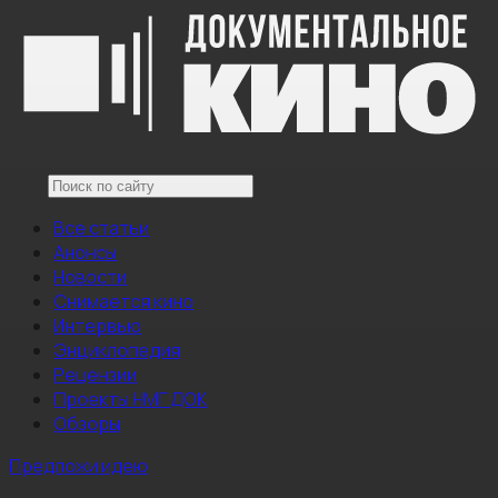
Все статьи
Анонсы
Новости
Снимается кино
Интервью
Энциклопедия
Рецензии
Проекты НМГ ДОК
Обзоры
Предложи идею