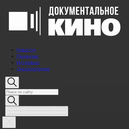
Новости
Рецензии
Интервью
Энциклопедия