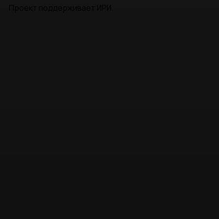
Проект поддерживает ИРИ.