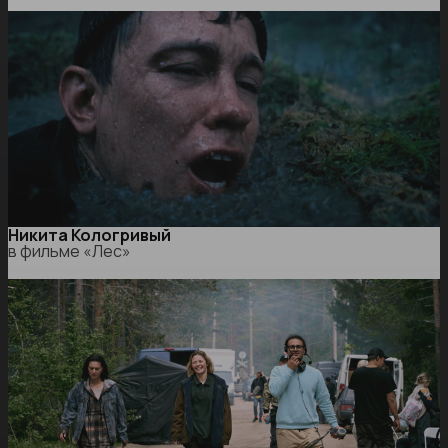
Никита Кологривый
в фильме «Лес»