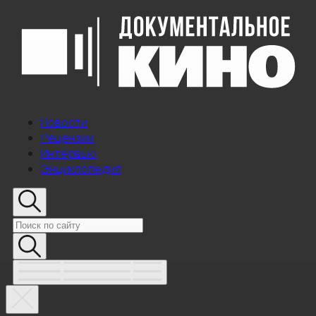
Новости
Рецензии
Интервью
Энциклопедия