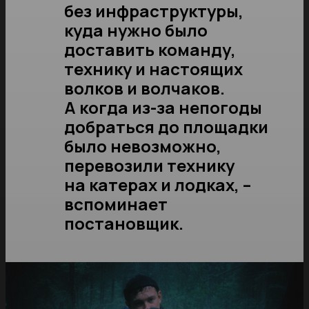
без инфраструктуры,
куда нужно было
доставить команду,
технику и настоящих
волков и волчаков.
А когда из-за непогоды
добраться до площадки
было невозможно,
перевозили технику
на катерах и лодках, –
вспоминает
постановщик.