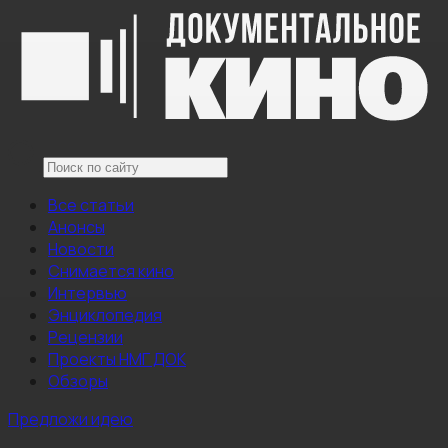
Все статьи
Анонсы
Новости
Снимается кино
Интервью
Энциклопедия
Рецензии
Проекты НМГ ДОК
Обзоры
Предложи идею