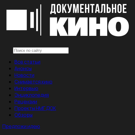
Все статьи
Анонсы
Новости
Снимается кино
Интервью
Энциклопедия
Рецензии
Проекты НМГ ДОК
Обзоры
Предложи идею