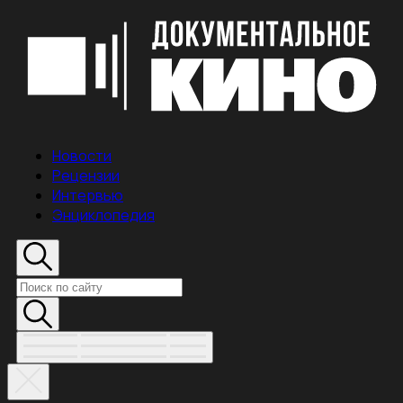
Новости
Рецензии
Интервью
Энциклопедия