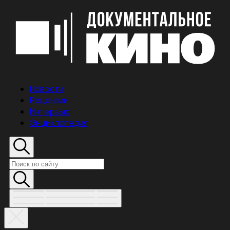
Новости
Рецензии
Интервью
Энциклопедия