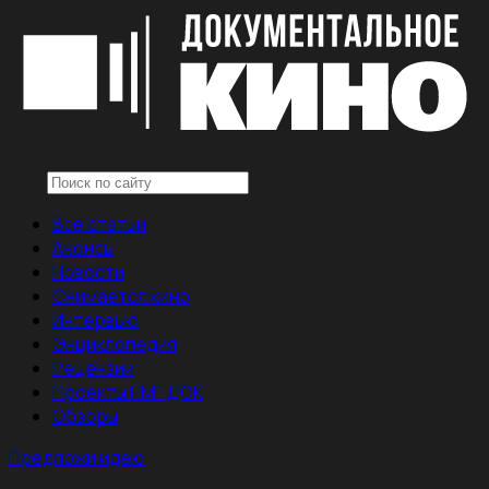
Все статьи
Анонсы
Новости
Снимается кино
Интервью
Энциклопедия
Рецензии
Проекты НМГ ДОК
Обзоры
Предложи идею