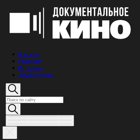
Новости
Рецензии
Интервью
Энциклопедия