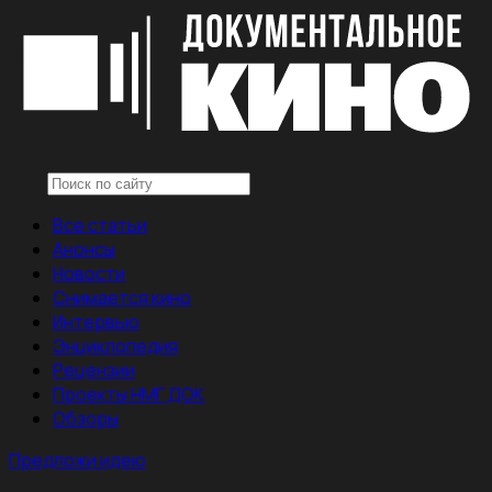
Все статьи
Анонсы
Новости
Снимается кино
Интервью
Энциклопедия
Рецензии
Проекты НМГ ДОК
Обзоры
Предложи идею