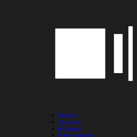
Новости
Рецензии
Интервью
Энциклопедия