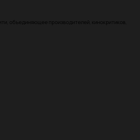
нити, объединяющее производителей, кинокритиков,