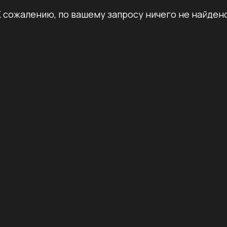
К сожалению, по вашему запросу ничего не найдено