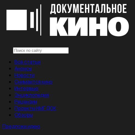
Все статьи
Анонсы
Новости
Снимается кино
Интервью
Энциклопедия
Рецензии
Проекты НМГ ДОК
Обзоры
Предложи идею