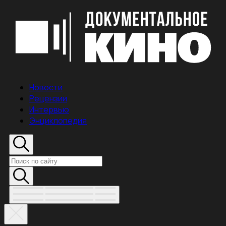
Новости
Рецензии
Интервью
Энциклопедия