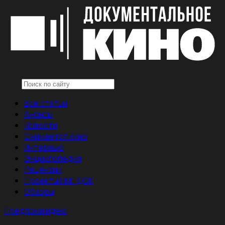
Все статьи
Анонсы
Новости
Снимается кино
Интервью
Энциклопедия
Рецензии
Проекты НМГ ДОК
Обзоры
Предложи идею