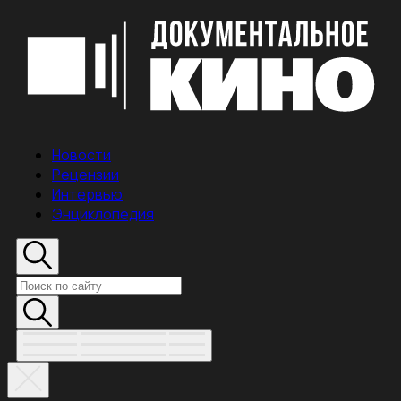
Новости
Рецензии
Интервью
Энциклопедия