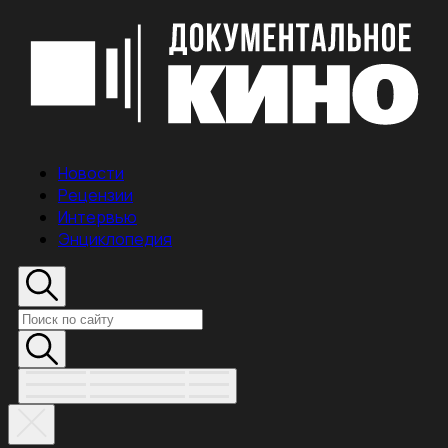
Новости
Рецензии
Интервью
Энциклопедия