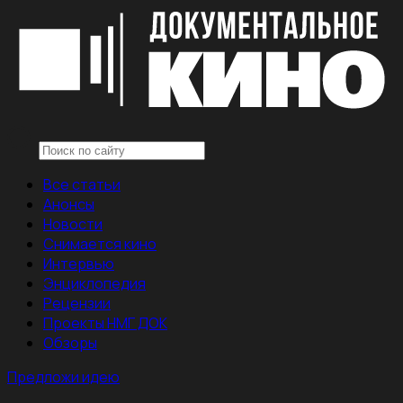
Все статьи
Анонсы
Новости
Снимается кино
Интервью
Энциклопедия
Рецензии
Проекты НМГ ДОК
Обзоры
Предложи идею