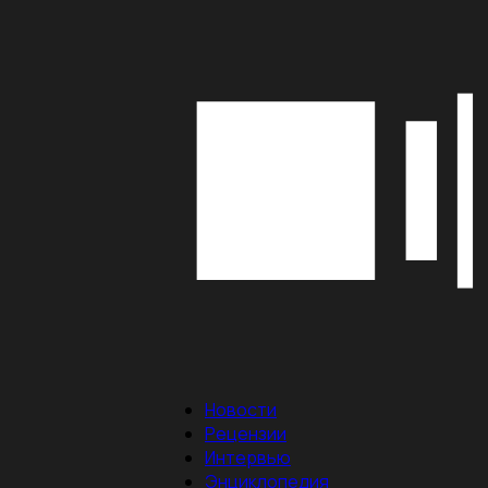
Новости
Рецензии
Интервью
Энциклопедия