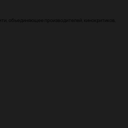
нити, объединяющее производителей, кинокритиков,