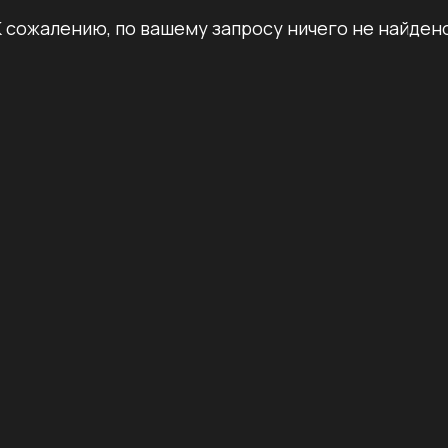
К сожалению, по вашему запросу ничего не найдено