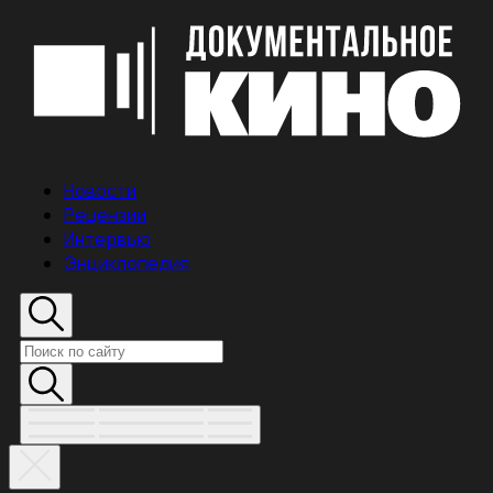
Новости
Рецензии
Интервью
Энциклопедия