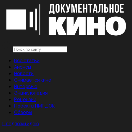
Все статьи
Анонсы
Новости
Снимается кино
Интервью
Энциклопедия
Рецензии
Проекты НМГ ДОК
Обзоры
Предложи идею