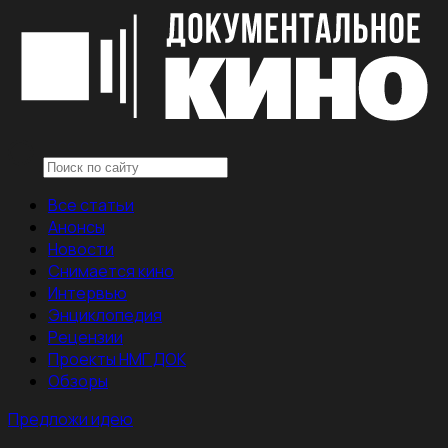
Все статьи
Анонсы
Новости
Снимается кино
Интервью
Энциклопедия
Рецензии
Проекты НМГ ДОК
Обзоры
Предложи идею