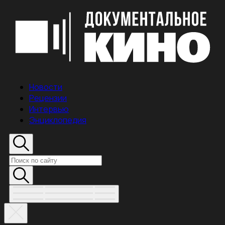
Новости
Рецензии
Интервью
Энциклопедия