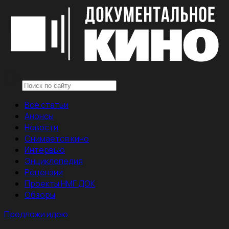
Все статьи
Анонсы
Новости
Снимается кино
Интервью
Энциклопедия
Рецензии
Проекты НМГ ДОК
Обзоры
Предложи идею