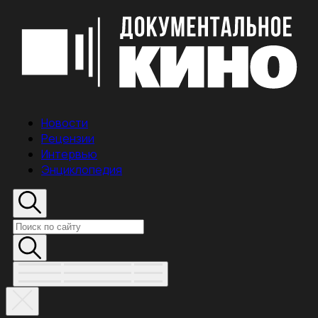
Новости
Рецензии
Интервью
Энциклопедия