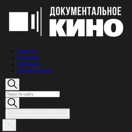
Новости
Рецензии
Интервью
Энциклопедия