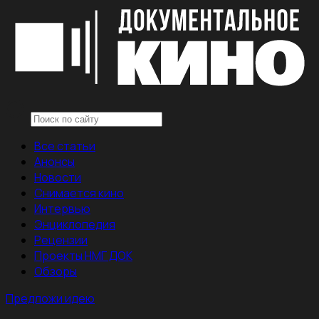
Все статьи
Анонсы
Новости
Снимается кино
Интервью
Энциклопедия
Рецензии
Проекты НМГ ДОК
Обзоры
Предложи идею