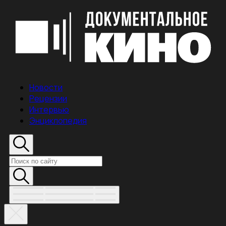
Новости
Рецензии
Интервью
Энциклопедия