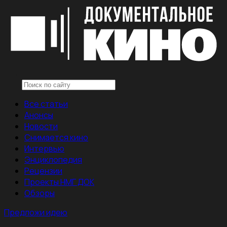
Все статьи
Анонсы
Новости
Снимается кино
Интервью
Энциклопедия
Рецензии
Проекты НМГ ДОК
Обзоры
Предложи идею