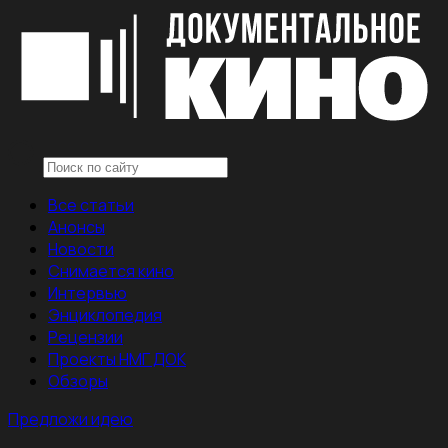
Все статьи
Анонсы
Новости
Снимается кино
Интервью
Энциклопедия
Рецензии
Проекты НМГ ДОК
Обзоры
Предложи идею