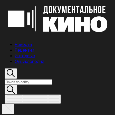
Новости
Рецензии
Интервью
Энциклопедия