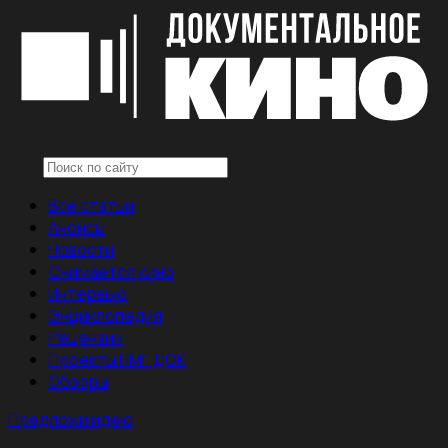
Все статьи
Анонсы
Новости
Снимается кино
Интервью
Энциклопедия
Рецензии
Проекты НМГ ДОК
Обзоры
Предложи идею