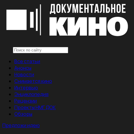
Все статьи
Анонсы
Новости
Снимается кино
Интервью
Энциклопедия
Рецензии
Проекты НМГ ДОК
Обзоры
Предложи идею