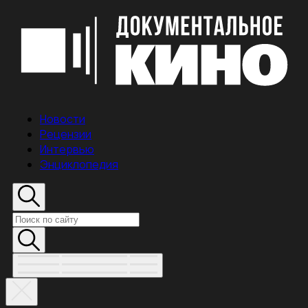
Новости
Рецензии
Интервью
Энциклопедия