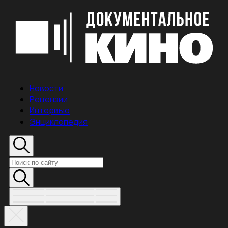
Новости
Рецензии
Интервью
Энциклопедия