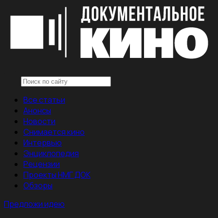
Все статьи
Анонсы
Новости
Снимается кино
Интервью
Энциклопедия
Рецензии
Проекты НМГ ДОК
Обзоры
Предложи идею