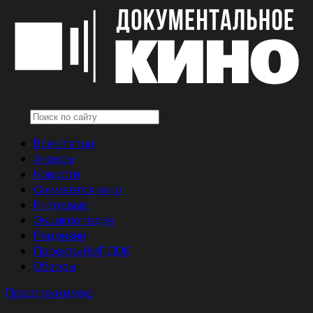
Все статьи
Анонсы
Новости
Снимается кино
Интервью
Энциклопедия
Рецензии
Проекты НМГ ДОК
Обзоры
Предложи идею