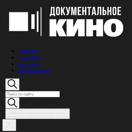
Новости
Рецензии
Интервью
Энциклопедия