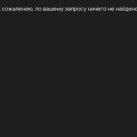
К сожалению, по вашему запросу ничего не найдено