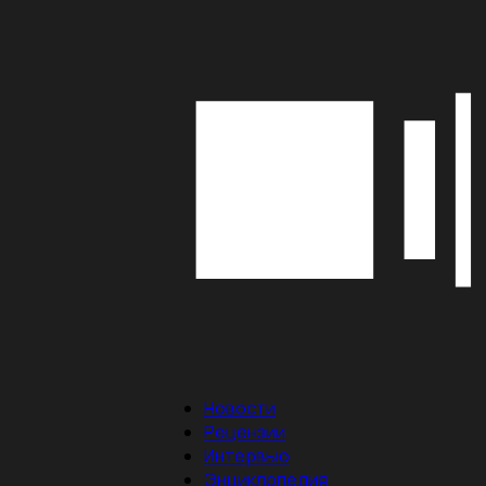
Новости
Рецензии
Интервью
Энциклопедия