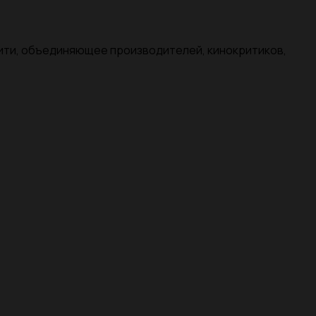
нити, объединяющее производителей, кинокритиков,