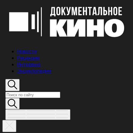
Новости
Рецензии
Интервью
Энциклопедия