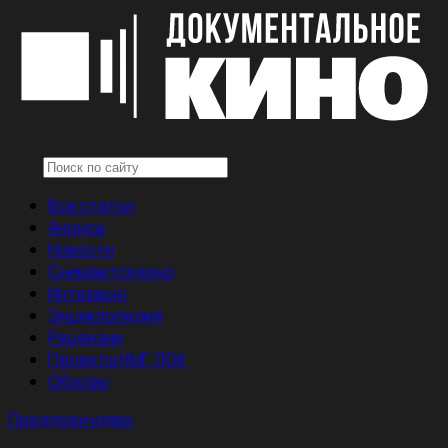
Все статьи
Анонсы
Новости
Снимается кино
Интервью
Энциклопедия
Рецензии
Проекты НМГ ДОК
Обзоры
Предложи идею