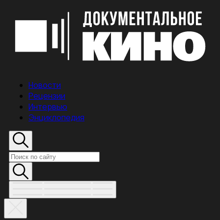
Новости
Рецензии
Интервью
Энциклопедия