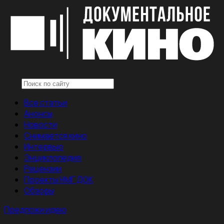
Все статьи
Анонсы
Новости
Снимается кино
Интервью
Энциклопедия
Рецензии
Проекты НМГ ДОК
Обзоры
Предложи идею