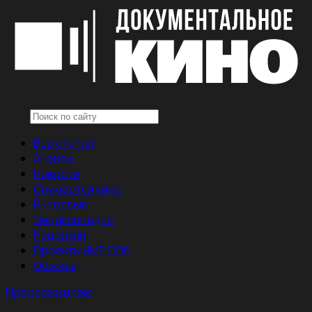
Все статьи
Анонсы
Новости
Снимается кино
Интервью
Энциклопедия
Рецензии
Проекты НМГ ДОК
Обзоры
Предложи идею