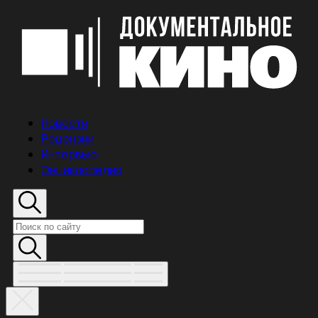
Новости
Рецензии
Интервью
Энциклопедия