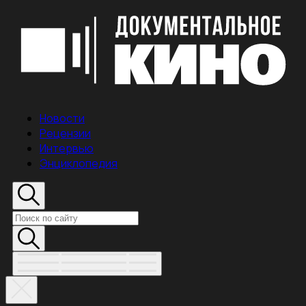
Новости
Рецензии
Интервью
Энциклопедия