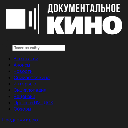
Все статьи
Анонсы
Новости
Снимается кино
Интервью
Энциклопедия
Рецензии
Проекты НМГ ДОК
Обзоры
Предложи идею